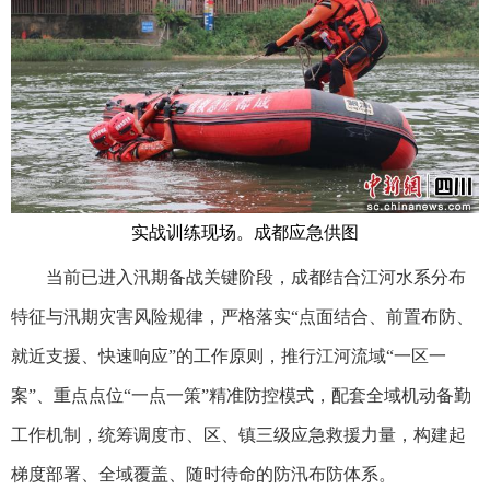
实战训练现场。成都应急供图
当前已进入汛期备战关键阶段，成都结合江河水系分布
特征与汛期灾害风险规律，严格落实“点面结合、前置布防、
就近支援、快速响应”的工作原则，推行江河流域“一区一
案”、重点点位“一点一策”精准防控模式，配套全域机动备勤
工作机制，统筹调度市、区、镇三级应急救援力量，构建起
梯度部署、全域覆盖、随时待命的防汛布防体系。