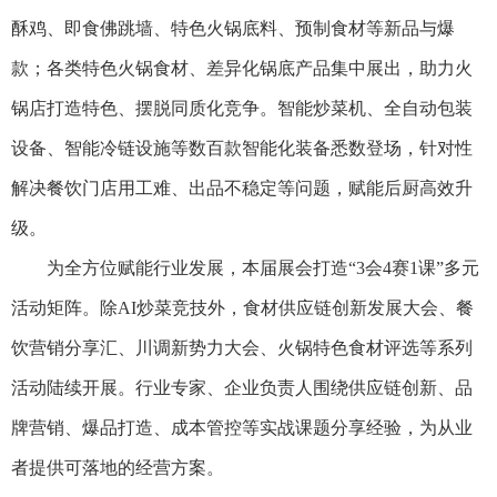
酥鸡、即食佛跳墙、特色火锅底料、预制食材等新品与爆
款；各类特色火锅食材、差异化锅底产品集中展出，助力火
锅店打造特色、摆脱同质化竞争。智能炒菜机、全自动包装
设备、智能冷链设施等数百款智能化装备悉数登场，针对性
解决餐饮门店用工难、出品不稳定等问题，赋能后厨高效升
级。
为全方位赋能行业发展，本届展会打造“3会4赛1课”多元
活动矩阵。除AI炒菜竞技外，食材供应链创新发展大会、餐
饮营销分享汇、川调新势力大会、火锅特色食材评选等系列
活动陆续开展。行业专家、企业负责人围绕供应链创新、品
牌营销、爆品打造、成本管控等实战课题分享经验，为从业
者提供可落地的经营方案。