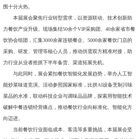
围十分火热。
本届展会聚焦行业转型需求，以资源联动、技术创新助
力餐饮产业升级。现场集结50余个VIP采购团、40余家省市餐
饮协会组团，汇集3000余家连锁餐企、5000余家餐饮门店的
采购、研发、管理等核心人员，推动供需双方精准对接，助
力行业从业者抢抓下半年备货、渠道拓展先机。
与此同时，展会紧扣餐饮智能化发展趋势，举办人工智
能炒菜味道竞演。活动参照国家标准，比拼AI设备烹制川味
菜品的水准，联动科技企业与调味品品牌，探索用智能技术
破解中餐连锁经营痛点，推动餐饮行业向标准化、智能化方
向迈进。
当前餐饮行业面临成本、客流等多重挑战，本届展会坚