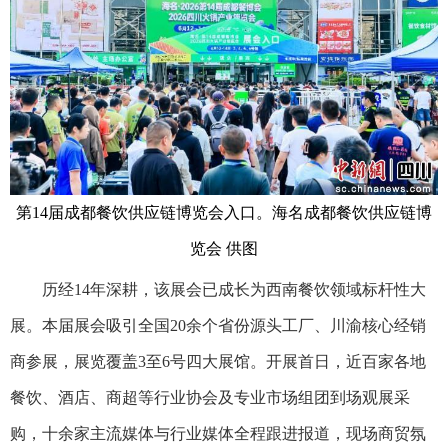
第14届成都餐饮供应链博览会入口。海名成都餐饮供应链博
览会 供图
历经14年深耕，该展会已成长为西南餐饮领域标杆性大
展。本届展会吸引全国20余个省份源头工厂、川渝核心经销
商参展，展览覆盖3至6号四大展馆。开展首日，近百家各地
餐饮、酒店、商超等行业协会及专业市场组团到场观展采
购，十余家主流媒体与行业媒体全程跟进报道，现场商贸氛