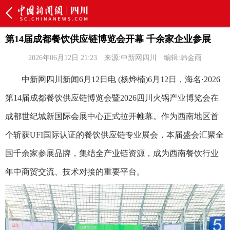
第14届成都餐饮供应链博览会开幕 千余家企业参展
2026年06月12日 21:23
来源:中新网四川
编辑:韩金雨
中新网四川新闻6月12日电 (杨烨楠)6月12日，海名·2026
第14届成都餐饮供应链博览会暨2026四川火锅产业博览会在
成都世纪城新国际会展中心正式拉开帷幕。作为西南地区首
个斩获UFI国际认证的餐饮供应链专业展会，本届盛会汇聚全
国千余家参展品牌，集结全产业链资源，成为西南餐饮行业
年中商贸交流、技术对接的重要平台。