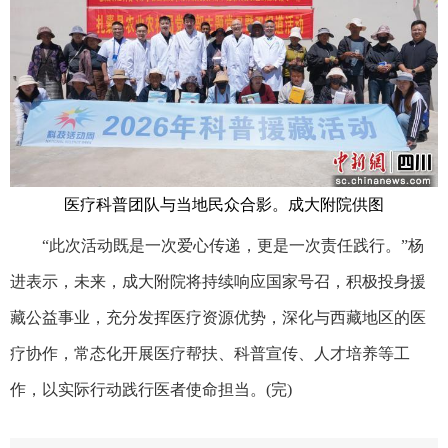
医疗科普团队与当地民众合影。成大附院供图
“此次活动既是一次爱心传递，更是一次责任践行。”杨
进表示，未来，成大附院将持续响应国家号召，积极投身援
藏公益事业，充分发挥医疗资源优势，深化与西藏地区的医
疗协作，常态化开展医疗帮扶、科普宣传、人才培养等工
作，以实际行动践行医者使命担当。(完)