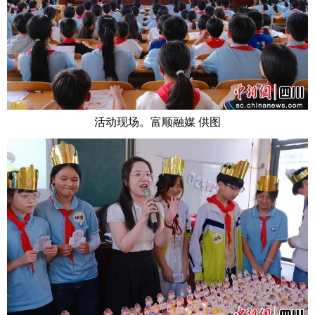
活动现场。富顺融媒 供图