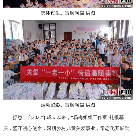
集体过生。富顺融媒 供图
活动留影。富顺融媒 供图
据悉，自2022年成立以来，“杨梅姐姐工作室”扎根基
层，坚守初心使命，深耕乡村儿童关爱事业，常态化开展励