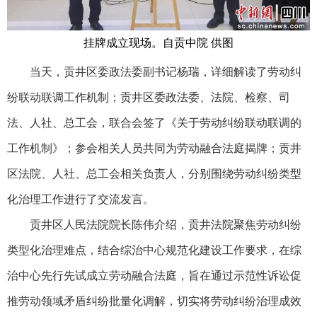
挂牌成立现场。自贡中院 供图
当天，贡井区委政法委副书记杨瑞，详细解读了劳动纠
纷联动联调工作机制；贡井区委政法委、法院、检察、司
法、人社、总工会，联合会签了《关于劳动纠纷联动联调的
工作机制》；参会相关人员共同为劳动融合法庭揭牌；贡井
区法院、人社、总工会相关负责人，分别围绕劳动纠纷类型
化治理工作进行了交流发言。
贡井区人民法院院长陈伟介绍，贡井法院聚焦劳动纠纷
类型化治理难点，结合综治中心规范化建设工作要求，在综
治中心先行先试成立劳动融合法庭，旨在通过示范性诉讼促
推劳动领域矛盾纠纷批量化调解，切实将劳动纠纷治理成效