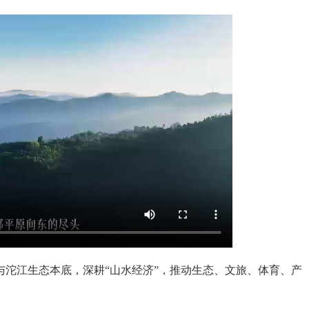
江生态本底，深耕“山水经济”，推动生态、文旅、体育、产