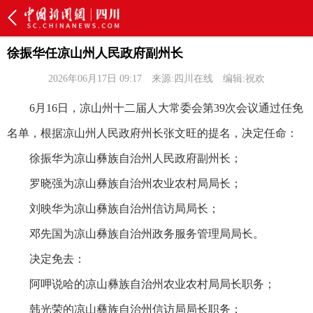
徐振华任凉山州人民政府副州长
2026年06月17日 09:17
来源:四川在线
编辑:祝欢
6月16日，凉山州十二届人大常委会第39次会议通过任免
名单，根据凉山州人民政府州长张文旺的提名，决定任命：
徐振华为凉山彝族自治州人民政府副州长；
罗晓强为凉山彝族自治州农业农村局局长；
刘映华为凉山彝族自治州信访局局长；
邓先国为凉山彝族自治州政务服务管理局局长。
决定免去：
阿呷说哈的凉山彝族自治州农业农村局局长职务；
韩光荣的凉山彝族自治州信访局局长职务；