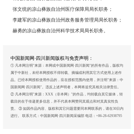
张文统的凉山彝族自治州医疗保障局局长职务；
李建军的凉山彝族自治州政务服务管理局局长职务；
赫勇的凉山彝族自治州科学技术局局长职务。
中国新闻网·四川新闻版权与免责声明：
① 凡本网注明"来源：本网或中国新闻网·四川新闻"的所有作品，版权均
属于中新社，未经本网授权不得转载、摘编或利用其它方式使用上述作
品。已经本网授权使用作品的，应在授权范围内使用，并注明"来源：中
国新闻网·四川新闻"。违反上述声明者，本网将追究其相关法律责任。
② 凡本网注明"来源：XXX（非本网）"的作品，均转载自其它媒体，转
载目的在于传递更多信息，并不代表本网赞同其观点和对其真实性负
责。 ③ 如因作品内容、版权和其它问题需要同本网联系的，请在30日内
进行。 联系方式：中国新闻网·四川新闻采编部 电话：+86-28-62938795