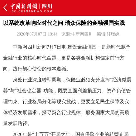
以系统改革响应时代之问 瑞众保险的金融强国实践
2026年07月07日 10:44
来源:中新网四川
编辑:轩瑾婉
中新网四川新闻7月7日电 建设金融强国，是新时代赋予
金融行业的核心时代命题，更是各类金融机构锚定前行方
向、践行初心使命的根本遵循。
身处行业深度转型周期，保险业必须充分发挥“经济减震
器”与“社会稳定器”功能，既要直面利差损压力、资产负债管
理约束、行业格局分化等现实挑战，更要立足民生保障及实
体经济发展需求，探寻契合行业规律、服务国家大局的高质
量发展路径。
2026年是“十五五”开局之年，国有保险企业的转型布局