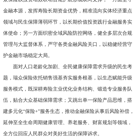
金融本源，发挥寿险长期资金优势，精准流向实体经济重点
领域与民生保障薄弱环节，以长期价值投资践行金融服务实
体使命；另一方面织密全域风险防控网络，健全多层次合规
管理与大监督体系，严守各类金融风险关口，以稳健经营守
护金融市场稳定大局。
面对人口老龄化加剧、全民健康保障需求升级的民生考
题，瑞众保险依托销售强基夯实服务根基，以生态赋能升级
服务模式，既深耕寿险主业优化业务结构、锻造专业服务队
伍，贴合大众基础保障需求；又跳出单一保险产品思维，搭
建多元化“保险+”服务生态，推动金融保险从事后风险补偿，
延伸至全生命周期健康管理、养老服务、财富规划等领域，
全方位回应人民群众对美好生活的保障诉求。