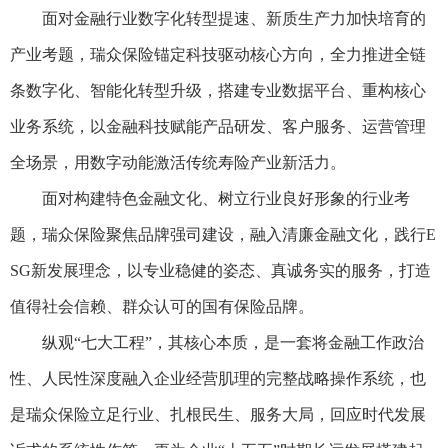
面对金融行业数字化转型提速、新质生产力加快培育的
产业考题，瑞众保险锚定科技驱动核心方向，全力推进全链
条数字化、智能化转型升级，搭建专业数据平台、重构核心
业务系统，以金融科技赋能产品研发、客户服务、运营管理
全场景，用数字动能激活传统寿险产业新活力。
面对构建特色金融文化、树立行业良好形象的行业考
题，瑞众保险聚焦品牌强司建设，融入清廉金融文化，践行E
SG新发展理念，以专业稳健的姿态、真诚务实的服务，打造
值得社会信赖、群众认可的国有保险品牌。
纵观“七大工程”，其核心本质，是一套将金融工作政治
性、人民性深度融入企业经营肌理的完整战略操作系统，也
是瑞众保险立足行业、扎根民生、服务大局，回应时代发展