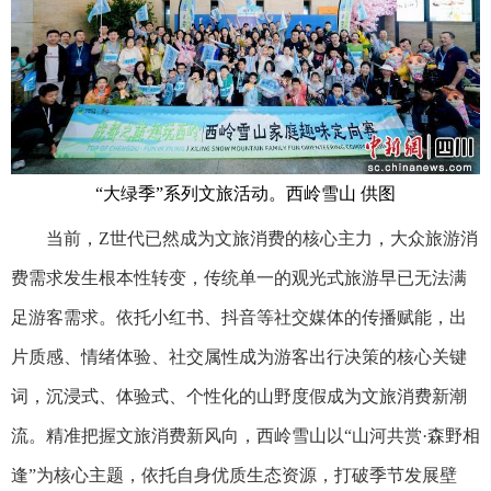
“大绿季”系列文旅活动。西岭雪山 供图
当前，Z世代已然成为文旅消费的核心主力，大众旅游消
费需求发生根本性转变，传统单一的观光式旅游早已无法满
足游客需求。依托小红书、抖音等社交媒体的传播赋能，出
片质感、情绪体验、社交属性成为游客出行决策的核心关键
词，沉浸式、体验式、个性化的山野度假成为文旅消费新潮
流。精准把握文旅消费新风向，西岭雪山以“山河共赏·森野相
逢”为核心主题，依托自身优质生态资源，打破季节发展壁