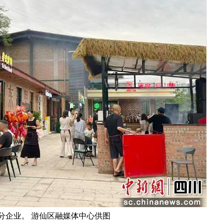
分企业。 游仙区融媒体中心供图