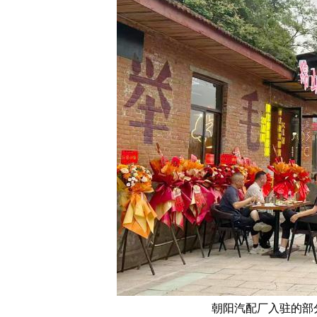
朝阳汽配厂入驻的部