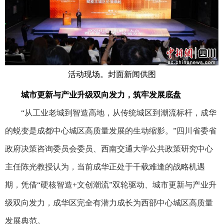
活动现场。封面新闻供图
城市更新与产业升级双向发力，筑牢发展底盘
“从工业老城到智造高地，从传统城区到潮流标杆，成华
的蜕变是成都中心城区高质量发展的生动缩影。”四川省委省
政府决策咨询委员会委员、西南交通大学公共政策研究中心
主任陈光教授认为，当前成华正处于千载难逢的战略机遇
期，凭借“硬核智造+文创潮流”双轮驱动、城市更新与产业升
级双向发力，成华区完全有潜力成长为西部中心城区高质量
发展典范。