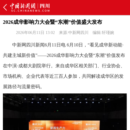
2026成华影响力大会暨“东潮”价值盛大发布
2026年06月11日 13:02
来源:中新网四川
编辑:轩瑾婉
中新网四川新闻6月11日电 6月10日，“看见成华新动能·
共建主城新价值”——2026成华影响力大会暨“东潮”价值发布
在中演·成都大剧院举行。来自成华区相关部门、行业协会、
市场机构、企业代表等近三百人参加，共同解读成华区的发
展路径与流量密码。