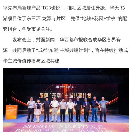
率先布局新规产品“D23珑悦”，推动区域居住升级。华天·杉
湖项目位于东三环-龙潭寺片区，凭借“地铁+花园+学校”的配
套组合，备受市场关注。
发布会上，封面新闻、华西都市报联合成华区各界资
源，共同启动了“成都‘东潮’主城共建计划”，旨在持续推动成
华主城价值传播与区域共建。