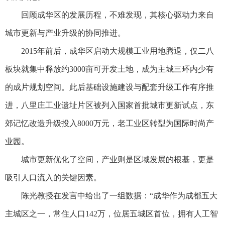
回顾成华区的发展历程，不难发现，其核心驱动力来自
城市更新与产业升级的协同推进。
2015年前后，成华区启动大规模工业用地腾退，仅二八
板块就集中释放约3000亩可开发土地，成为主城三环内少有
的成片规划空间。此后基础设施建设与配套升级工作有序推
进，八里庄工业遗址片区被列入国家首批城市更新试点，东
郊记忆改造升级投入8000万元，老工业区转型为国际时尚产
业园。
城市更新优化了空间，产业则是区域发展的根基，更是
吸引人口流入的关键因素。
陈光教授在发言中给出了一组数据：“成华作为成都五大
主城区之一，常住人口142万，位居五城区首位，拥有人工智