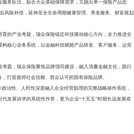
业服务队伍，贴合大众基础保障需求；又跳出单一保险产品思
事后风险补偿，延伸至全生命周期健康管理、养老服务、财富规划
。
育的产业考题，瑞众保险锚定科技驱动核心方向，全力推进全
重构核心业务系统，以金融科技赋能产品研发、客户服务、运营
考题，瑞众保险聚焦品牌强司建设，融入清廉金融文化，践行
务，打造值得社会信赖、群众认可的国有保险品牌。
政治性、人民性深度融入企业经营肌理的完整战略操作系统，
代发展诉求的系统性作答，更为企业“十五五”时期长远发展搭