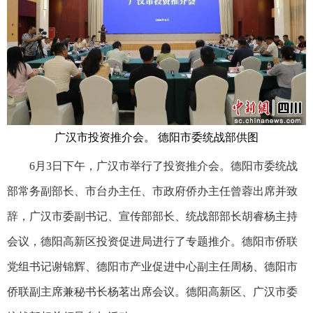
广汉市投资推介会。 德阳市委统战部供图
6月3日下午，广汉市举行了投资推介会。德阳市委统战
部常务副部长、市台办主任、市政府侨办主任曾蓉出席并致
辞，广汉市委副书记、宣传部部长、统战部部长胡睿杨主持
会议，德阳高新区投资促进局进行了专题推介。德阳市侨联
党组书记谢锦辉、德阳市产业促进中心副主任周杨、德阳市
侨联副主席兼秘书长杨茗出席会议。德阳高新区、广汉市委