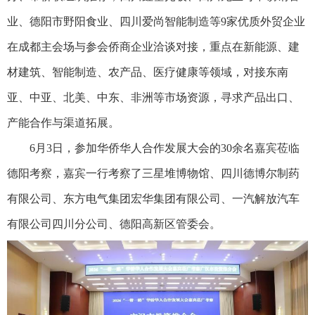
业、德阳市野阳食业、四川爱尚智能制造等9家优质外贸企业
在成都主会场与参会侨商企业洽谈对接，重点在新能源、建
材建筑、智能制造、农产品、医疗健康等领域，对接东南
亚、中亚、北美、中东、非洲等市场资源，寻求产品出口、
产能合作与渠道拓展。
6月3日，参加华侨华人合作发展大会的30余名嘉宾莅临
德阳考察，嘉宾一行考察了三星堆博物馆、四川德博尔制药
有限公司、东方电气集团宏华集团有限公司、一汽解放汽车
有限公司四川分公司、德阳高新区管委会。