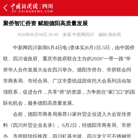
聚侨智汇侨资 赋能德阳高质量发展
2026年06月04日 20:40
来源:中新网四川
编辑:尧欣雨
中新网四川新闻6月4日电 (查体实)6月1日-5日，由中国侨
联、四川省政府、重庆市政府联合主办的2026“一带一路”华
侨华人合作发展大会在四川举办。德阳市侨办、市侨联会同
市商务局、市经合局、广汉市委统战部依托大会系列活动加
强联系，促进合作，共享“侨”的资源，力争抓住“家门口”的国
际化机会，服务德阳高质量发展。
会前，德阳市商务局推荐11家外贸企业进入大会宣传资
料《四川外贸企业名录》。6月2日，经德阳市商务局、市侨
办、市侨联组织推荐，四川虹基光玻、四川龙立可不锈钢管