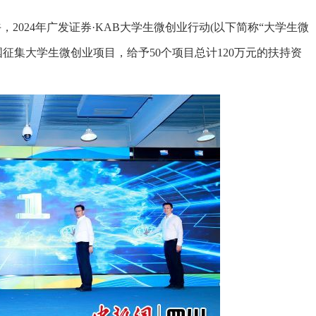
，2024年广发证券·KAB大学生微创业行动(以下简称“大学生微
征集大学生微创业项目，给予50个项目总计120万元的扶持资