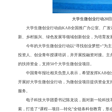
大学生微创业行动20
大学生微创业行动由KAB全国推广办公室、广发
新、乡村振兴、绿色发展等领域创新创业，为培育发
今年的大学生微创业行动以“寻找创业梦想+”为主
投资人、创业青年授课培训，并开展投融资对接。主办
的扶持资金，支持50个大学生微创业项目。
中国青年报社相关负责人表示，希望发挥KAB创
开展好大学生微创业行动，为微创业项目提供资金支
服务。
电子科技大学团委书记陈龙说，面对新一轮科技革
索，打造了“课程—项目—转化”全链条科创教育，形