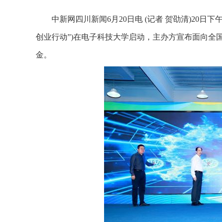
中新网四川新闻6月20日电 (记者 贺劭清)20日下午
创业行动”)在电子科技大学启动，主办方宣布面向全国
金。