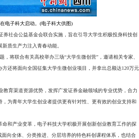
日在电子科大启动。(电子科大供图)
证券社会公益基金会联合实施，旨在引导大学生积极投身科技创
展新质生产力注入青春动能。
题，将联合有关高校举办三场“大学生微创营”，邀请相关专家、
方还将面向全国征集大学生微创业项目，并拿出总额达120万元
业教育渠道资源优势，发挥广发证券金融领域的专业优势，合力
持，为青年大学生创业者提供更有针对性、更有效的创业支持和
命和产业变革，电子科技大学积极开展创新创业教育工作的探
成面向全体、分类推进、分层培养的特色科创课程体系，也结合