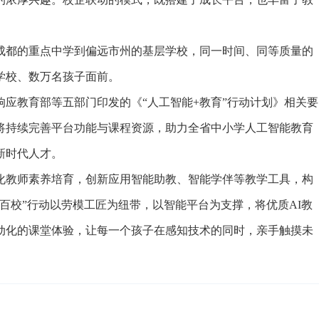
都的重点中学到偏远市州的基层学校，同一时间、同等质量的
学校、数万名孩子面前。
教育部等五部门印发的《“人工智能+教育”行动计划》相关要
将持续完善平台功能与课程资源，助力全省中小学人工智能教育
新时代人才。
教师素养培育，创新应用智能助教、智能学伴等教学工具，构
百校”行动以劳模工匠为纽带，以智能平台为支撑，将优质AI教
动化的课堂体验，让每一个孩子在感知技术的同时，亲手触摸未