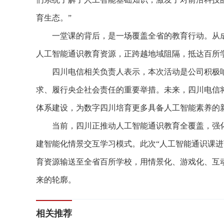
育生态。”
一堂课的背后，是一场覆盖全省的教育行动。从成
人工智能通识教育资源，正跨越地域阻隔，抵达百所
四川电信相关负责人表示，本次活动是公司积极响应
求、履行央企社会责任的重要举措。未来，四川电信
体系建设，为数字四川培育更多具备人工智能素养的
当前，四川正推动人工智能通识教育全覆盖，强化
建智能化情景交互学习模式。此次“人工智能通识课进
育资源输送至全省百所学校，用情景化、游戏化、互
来的轮廓。
相关推荐