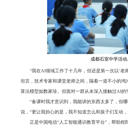
成都石室中学活动
“我在AI领域工作了十几年，但还是第一次以‘老师
坦言，技术专家和课堂老师之间，隔着一道不小的鸿
算法模型如数家珍。但面对一群从未深入接触过AI
“备课时我才意识到，我能讲的东西太多了，但哪些
说，“更让我担心的是，我不知道怎么和孩子们互动，
正是中国电信“人工智能通识教育平台”，帮助程郎