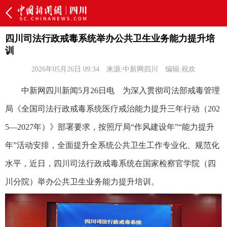
四川司法行政戒毒系统举办公共卫生业务能力提升培
训
2026年05月26日 09:34
来源:中新网四川
编辑:祝欢
中新网四川新闻5月26日电 为深入贯彻司法部戒毒管理
局《全国司法行政戒毒系统医疗戒治能力提升三年行动（202
5—2027年）》部署要求，按照厅局“作风建设年”“能力提升
年”活动安排，全面提升全系统公共卫生工作专业化、规范化
水平，近日，四川司法行政戒毒系统在国家检察官学院（四
川分院）举办公共卫生业务能力提升培训。