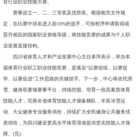
育行业职业技能大赛‌。
赛事设立一、二、三等奖及优胜奖。根据相关文件规
定，在比赛中排名进入‌前10%‌的选手，可按程序申请取得或
晋升相应的‌国家职业资格等级‌，将技能竞赛的成果与个人职
业发展直接挂钩。
四川省体育人才和产业发展中心主任辜萍表示，举办本
届体育行业职工职业技能竞赛，是落实“以赛促练、以赛促
学、以赛促进”工作思路的关键抓手。下一步，中心将依托滑
雪、健身双赛项赛事平台，持续挖掘、培育一批高素质体育
技能人才，完善全省体育技能人才储备梯队，丰富冰雪运
动、大众健身专业服务供给，持续扩大全民健身公共服务优
质供给，为四川建设更高水平体育强省提供坚实技能人才保
障。(完)