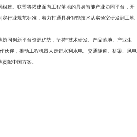
同组建。联盟将搭建面向工程落地的具身智能产业协同平台，开
制定行业规范标准，着力打通具身智能技术从实验室研发到工地
协同创新平台资源优势，坚持“技术研发、产品落地、产业生
合作伙伴，推动工程机器人走进水利水电、交通隧道、桥梁、风电
地贡献中国方案。