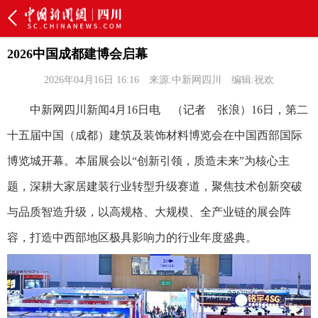
2026中国成都建博会启幕
2026年04月16日 16:16
来源:中新网四川
编辑:祝欢
中新网四川新闻4月16日电 （记者 张浪）16日，第二
十五届中国（成都）建筑及装饰材料博览会在中国西部国际
博览城开幕。本届展会以“创新引领，质造未来”为核心主
题，深耕大家居建装行业转型升级赛道，聚焦技术创新突破
与品质智造升级，以高规格、大规模、全产业链的展会阵
容，打造中西部地区极具影响力的行业年度盛典。