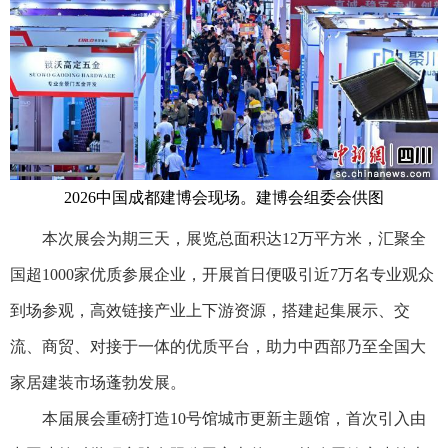
2026中国成都建博会现场。建博会组委会供图
本次展会为期三天，展览总面积达12万平方米，汇聚全
国超1000家优质参展企业，开展首日便吸引近7万名专业观众
到场参观，高效链接产业上下游资源，搭建起集展示、交
流、商贸、对接于一体的优质平台，助力中西部乃至全国大
家居建装市场蓬勃发展。
本届展会重磅打造10号馆城市更新主题馆，首次引入由