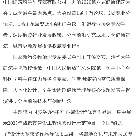
中国建筑科学研究院有限公司主办的2026第八届健康建筑大
会，成为展会最大亮点。大会设置1场主旨论坛、2场专业分
论坛、1场主题展览及4场闭门会议，汇聚行业顶尖专家学
者，深度解读行业发展政策、分享前沿研究成果，为健康建
筑、城市更新发展提供权威专业指引。
国家新污染物治理专家委员会副主任侯立安、清华大学
建筑学院教授惟敏、中国人民解放军总医院第一医学中心全
科医学科主任陈力等多名专家、学者围绕室内空气质量保
障、人本化设计、全生命周期健康管理等核心议题发表主旨
演讲，分享前沿技术与创新理念。
主题馆内同步举办“好房子·蜀设计”优秀作品展，集中展
示2025年成都市建设工程优秀设计示范项目、全国“好房
子”设计大赛获奖作品等优质成果，将蜀地文化与未来人居理