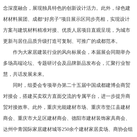
念深度融合，展现独具特色的创新设计活力。此外，绿色建
材材料展团、成都“好房子”项目展示区同步亮相，实现设计
方案与建筑材料精准对接、优质人居项目直观呈现，为城市
更新与居住品质升级打造可复制、可推广的成都范本。
作为大家居建装行业的风向标展会，本届展会同期举办
多场高端论坛、专题研讨会及品牌新品发布会，汇聚行业智
慧，共话发展未来。
同时，组委会专项举办第二十五届中国成都建博会商贸
对接会，搭建买卖双方直面交流的专属平台，进一步提升商
贸对接效率。此外，重庆光能建材市场、重庆市垫江县建材
商会、重庆市大足区建材商会、德阳市建材装饰家具商会、
达州中青国际家居建材城等250余个建材家居卖场、商协会组