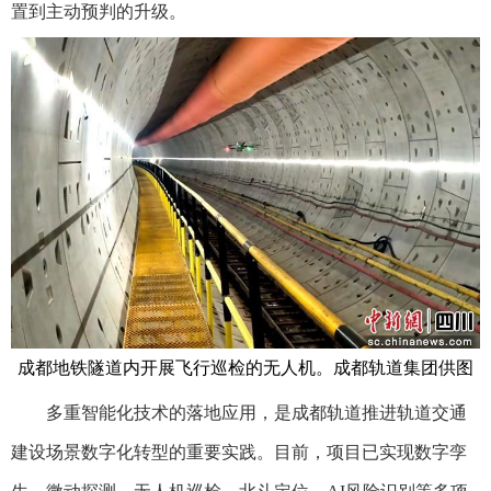
置到主动预判的升级。
成都地铁隧道内开展飞行巡检的无人机。成都轨道集团供图
多重智能化技术的落地应用，是成都轨道推进轨道交通
建设场景数字化转型的重要实践。目前，项目已实现数字孪