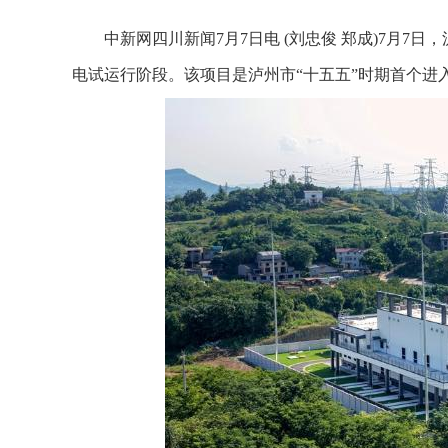
中新网四川新闻7月7日电 (刘忠俊 郑成)7月7日
电试运行阶段。该项目是泸州市“十五五”时期首个进