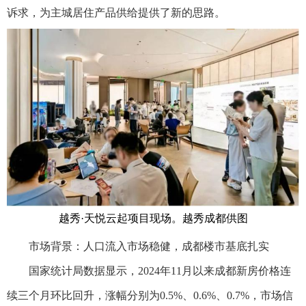
诉求，为主城居住产品供给提供了新的思路。
越秀·天悦云起项目现场。越秀成都供图
市场背景：人口流入市场稳健，成都楼市基底扎实
国家统计局数据显示，2024年11月以来成都新房价格连
续三个月环比回升，涨幅分别为0.5%、0.6%、0.7%，市场信