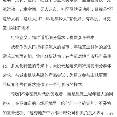
流运动、儿童空间、无人超市、社区驿站等功能，目标是“不
是给人看，是让人用”，匹配年轻人“有爱好、有温度、可交
互”的社群需求。
行业意义：精准适配细分需求，提供参考样本
成都作为人口持续净流入的城市，年轻置业群体的居住
需求真实而迫切。业内分析认为，在当前房地产市场向品质
化、多元化转型的背景下，天悦云起这类精准捕捉细分群体
需求、与城市板块共建的产品尝试，为房企参与主城更新、
回应青年居住诉求提供了一个可参考的样本。
“我们不希望做时代的旁观者，而是想做主城年轻人的同
路人，在不确定的市场环境里，给他们一个确定的、不妥协
的置业选项。”越秀地产中西部区域公司相关负责人表示，后