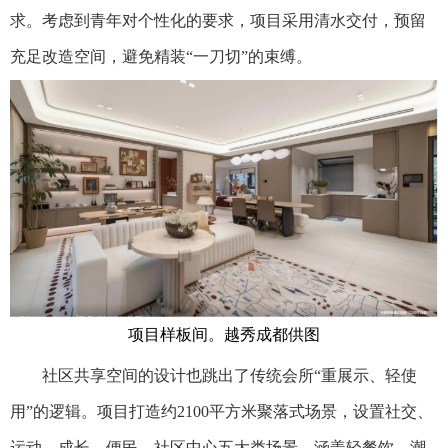
求。考虑到青年对个性化的要求，项目采用清水交付，预留
充足改造空间，避免精装“一刀切”的束缚。
项目样板间。越秀成都供图
社区共享空间的设计也跳出了传统会所“重展示、轻使
用”的逻辑。项目打造约2100平方米聚落式场景，设置社交、
运动、成长、便民、社区中心五大类场景，涵盖轻餐饮、潮