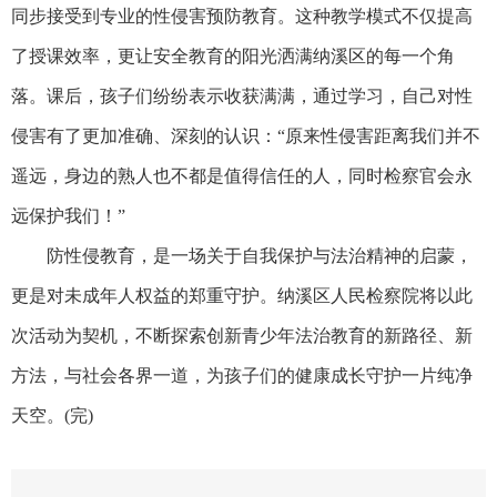
同步接受到专业的性侵害预防教育。这种教学模式不仅提高
了授课效率，更让安全教育的阳光洒满纳溪区的每一个角
落。课后，孩子们纷纷表示收获满满，通过学习，自己对性
侵害有了更加准确、深刻的认识：“原来性侵害距离我们并不
遥远，身边的熟人也不都是值得信任的人，同时检察官会永
远保护我们！”
防性侵教育，是一场关于自我保护与法治精神的启蒙，
更是对未成年人权益的郑重守护。纳溪区人民检察院将以此
次活动为契机，不断探索创新青少年法治教育的新路径、新
方法，与社会各界一道，为孩子们的健康成长守护一片纯净
天空。(完)