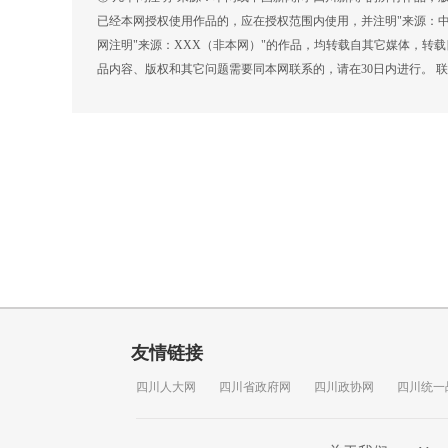
已经本网授权使用作品的，应在授权范围内使用，并注明"来源：中
网注明"来源：XXX（非本网）"的作品，均转载自其它媒体，转
品内容、版权和其它问题需要同本网联系的，请在30日内进行。 联系方式
友情链接
四川人大网
四川省政府网
四川政协网
四川统一