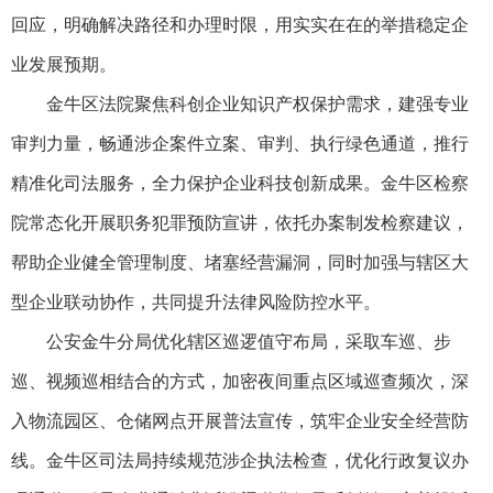
回应，明确解决路径和办理时限，用实实在在的举措稳定企
业发展预期。
金牛区法院聚焦科创企业知识产权保护需求，建强专业
审判力量，畅通涉企案件立案、审判、执行绿色通道，推行
精准化司法服务，全力保护企业科技创新成果。金牛区检察
院常态化开展职务犯罪预防宣讲，依托办案制发检察建议，
帮助企业健全管理制度、堵塞经营漏洞，同时加强与辖区大
型企业联动协作，共同提升法律风险防控水平。
公安金牛分局优化辖区巡逻值守布局，采取车巡、步
巡、视频巡相结合的方式，加密夜间重点区域巡查频次，深
入物流园区、仓储网点开展普法宣传，筑牢企业安全经营防
线。金牛区司法局持续规范涉企执法检查，优化行政复议办