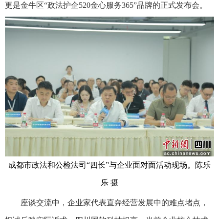
更是金牛区“政法护企520金心服务365”品牌的正式发布会。
成都市政法和公检法司“四长”与企业面对面活动现场。陈乐
乐 摄
座谈交流中，企业家代表直奔经营发展中的难点堵点，