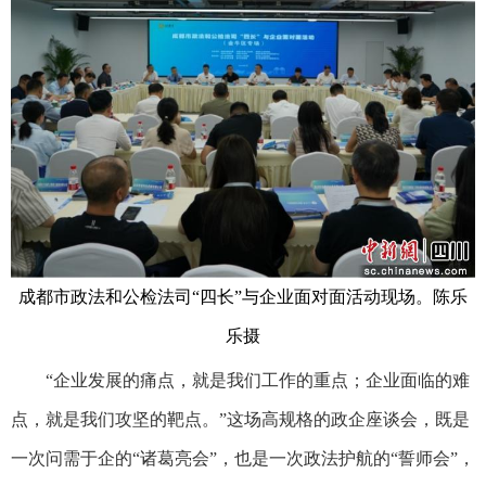
成都市政法和公检法司“四长”与企业面对面活动现场。陈乐
乐摄
“企业发展的痛点，就是我们工作的重点；企业面临的难
点，就是我们攻坚的靶点。”这场高规格的政企座谈会，既是
一次问需于企的“诸葛亮会”，也是一次政法护航的“誓师会”，