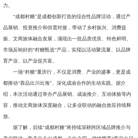
力。
“成都村糖”是成都创新打造的综合性品牌活动，通过产
品展销、投资推介和供需对接，带动了乡村振兴、消费提
振、文商旅体融合发展，涌现出一批品质优良、特色鲜明、
市场反响好的“村糖甄选”产品，实现以活动聚流量、以品牌
育产业、以产业促共富。
一场“村糖”重庆行，不仅是消费、产业的盛事，更是成
都推动“蓉品出川出海”、深化成渝合作的生动实践。据介
绍，本次活动通过举办产品展销、成渝推介、互动体验等内
容，推动文商旅体深度融合，让多业联动的融合效应持续释
放。
据了解，后续“成都村糖”将持续深耕跨区域品牌推介与