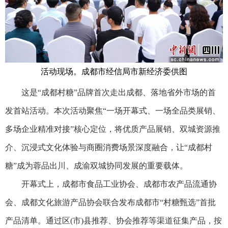
活动现场。成都市经信局市新经济委供图
这是“成都村糖”品牌首次走出成都、落地省外市场的首
发首站活动。本次活动聚焦“一场开幕式、一场全品类展销、
多场企业精准对接”核心定位，将优质产品展销、双城资源推
介、沉浸式文化体验与商圈消费场景深度融合，让“成都村
糖”成为蓉品出川、成渝双城协同发展的重要载体。
开幕式上，成都市食品工业协会、成都市农产品流通协
会、成都文化旅游产品协会联合发布成都市“村糖甄选”首批
产品清单。通过区(市)县推荐、协会推荐等渠道征集产品，按