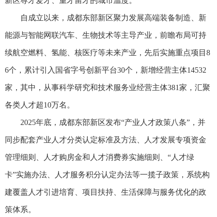
新区尊才爱才、重才留才的城市温度。
自成立以来，成都东部新区聚力发展高端装备制造、新
能源与智能网联汽车、生物技术等主导产业，前瞻布局可持
续航空燃料、氢能、核医疗等未来产业，先后实施重点项目8
6个，累计引入国省字号创新平台30个，新增经营主体14532
家，其中，从事科学研究和技术服务业经营主体381家，汇聚
各类人才超10万名。
2025年底，成都东部新区发布“产业人才政策八条”，并
同步配套产业人才分类认定标准及方法、人才发展专项资金
管理细则、人才购房金和人才消费券实施细则、“人才绿
卡”实施办法、人才服务积分认定办法等一揽子政策，系统构
建覆盖人才引进培育、项目扶持、生活保障与服务优化的政
策体系。