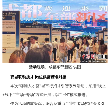
活动现场。成都东部新区 供图
双城联动揽才 岗位供需精准对接
本次“蓉漂人才荟”城市行招才引智系列活动，采用“线上
+线下”“主场+专场”方式开展，以“1+N”模式推进。
作为活动的重头戏，综合及重点产业链专场招聘会吸引