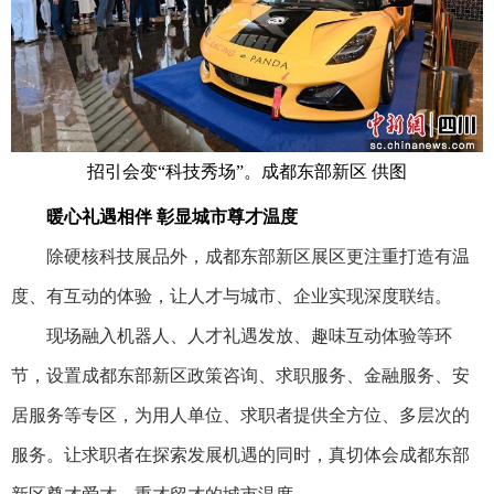
招引会变“科技秀场”。成都东部新区 供图
暖心礼遇相伴 彰显城市尊才温度
除硬核科技展品外，成都东部新区展区更注重打造有温
度、有互动的体验，让人才与城市、企业实现深度联结。
现场融入机器人、人才礼遇发放、趣味互动体验等环
节，设置成都东部新区政策咨询、求职服务、金融服务、安
居服务等专区，为用人单位、求职者提供全方位、多层次的
服务。让求职者在探索发展机遇的同时，真切体会成都东部