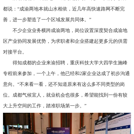
都说：“成渝两地本就山水相依，近几年高快速路网不断完
善，进一步塑造了一个区域发展共同体。”
不少企业业务横跨成渝两地，岗位设置深度契合成渝地
区产业协同发展优势，为求职者和企业搭建起更多元的供需
对接平台。
得知成都的企业来渝招聘，重庆科技大学大四学生施峰
专程前来参加，一个上午，他已经和2家企业达成了初步沟通
意向。“不来看一看，还不知道原来有这么多不同类型的岗
位。成都气候宜人，就业机会也很多，希望能找到一份有较
大上升空间的工作，踏准职场第一步。”