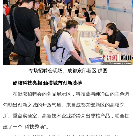
专场招聘会现场。成都东部新区 供图
硬核科技亮相 触摸城市创新脉搏
在毗邻招聘会的蓉品展示区，科技蓝与纯净白的主色调
勾勒出创新之城的开放气质。来自成都东部新区的高校院
所、重点实验室、高新技术企业纷纷亮出硬核产品，联合搭
建了一个“科技秀场”。