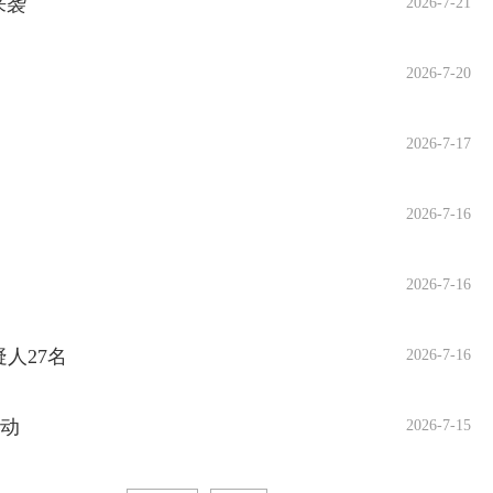
来袭
2026-7-21
2026-7-20
2026-7-17
2026-7-16
2026-7-16
人27名
2026-7-16
活动
2026-7-15