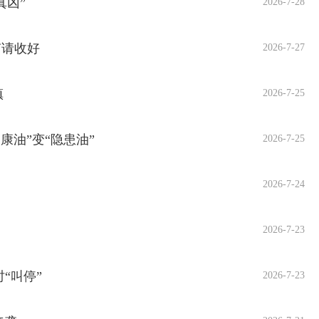
真凶”
2026-7-28
南请收好
2026-7-27
镇
2026-7-25
康油”变“隐患油”
2026-7-25
2026-7-24
2026-7-23
“叫停”
2026-7-23