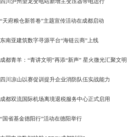
四川泸州望龙变电站新增主变压器带电运行
“天府粮仓新答卷”主题宣传活动在成都启动
东南亚建筑数字寻源平台“海链云商”上线
成都青羊：“青讲文明”再添“新声” 星火微光汇聚文明
四川凉山以赛促训提升企业消防队伍实战能力
成都双流国际机场离境退税服务中心正式启用
“国省基金德阳行”活动在德阳举行