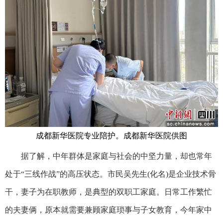
成都新华医院专业陪护。成都新华医院供图
据了解，中年群体是家庭与社会的中坚力量，却也常年
处于“三线作战”的高压状态。市民吴先生(化名)是企业技术骨
干，妻子为在职教师，是典型的双职工家庭。日常工作繁忙
的夫妻俩，原本就需要兼顾家庭琐事与子女教育，今年家中