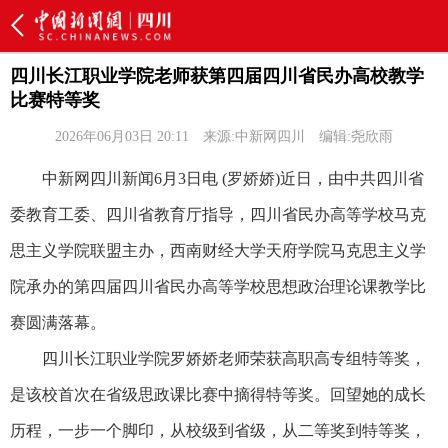
四川长江职业学院老师获第四届四川省民办高校教学
比赛特等奖
2026年06月03日 20:11
来源:中新网四川
编辑:尧欣雨
中新网四川新闻6月3日电 (罗娇娇)近日，由中共四川省
委教育工委、四川省教育厅指导，四川省民办高等学校马克
思主义学院联盟主办，西南财经大学天府学院马克思主义学
院承办的第四届四川省民办高等学校思想政治理论课教学比
赛圆满落幕。
四川长江职业学院罗娇娇老师荣获高职高专组特等奖，
是该校首次在省级思政课比赛中摘得特等奖。回望她的成长
历程，一步一个脚印，从校级到省级，从二等奖到特等奖，