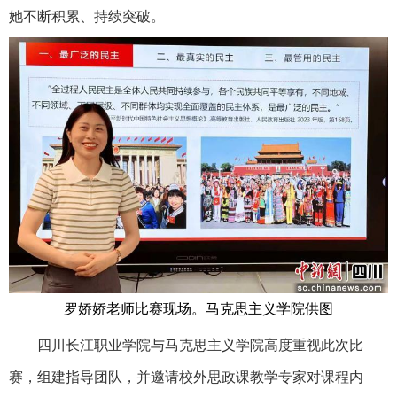
她不断积累、持续突破。
罗娇娇老师比赛现场。马克思主义学院供图
四川长江职业学院与马克思主义学院高度重视此次比
赛，组建指导团队，并邀请校外思政课教学专家对课程内