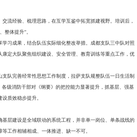
交流经验、梳理思路，在互学互鉴中拓宽抓建视野。培训后，
、整体提升”。
学习成果，结合队伍实际细化整改举措。成都支队三中队对照
队康定大队聚焦组织建设、安全管理、教育训练等重点工作，优
支队完善经常性思想工作制度，拉萨支队规整队伍一日生活制
，各级消防干部对《纲要》的把控能力显著提升，抓基层、强基
建设质效稳步提升。
基层建设是全域联动的系统工程，并非单一岗位、单条战线的
障等工作相辅相成、一体推进、缺一不可。