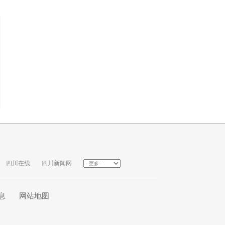
四川在线
四川新闻网
息
网站地图