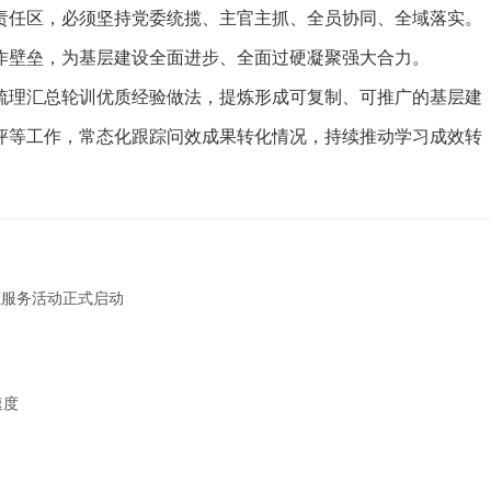
任区，必须坚持党委统揽、主官主抓、全员协同、全域落实。
作壁垒，为基层建设全面进步、全面过硬凝聚强大合力。
理汇总轮训优质经验做法，提炼形成可复制、可推广的基层建
评等工作，常态化跟踪问效成果转化情况，持续推动学习成效转
愿服务活动正式启动
速度