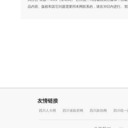
品内容、版权和其它问题需要同本网联系的，请在30日内进行。 联系方式
友情链接
四川人大网
四川省政府网
四川政协网
四川统一