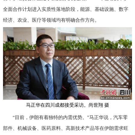
全面合作计划进入实质性落地阶段，能源、基础设施、数字
经济、农业、医疗等领域均有明确合作方向。
马正华在四川成都接受采访。尚世翔 摄
“目前，伊朗有着独特的内需优势。”马正华说，汽车零
部件、机械设备、医药原料、高新技术产品等在伊朗需求旺