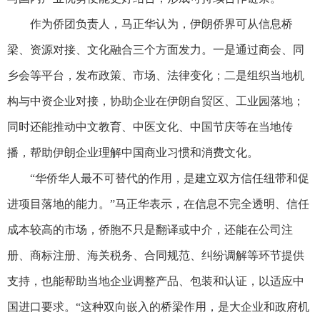
作为侨团负责人，马正华认为，伊朗侨界可从信息桥
梁、资源对接、文化融合三个方面发力。一是通过商会、同
乡会等平台，发布政策、市场、法律变化；二是组织当地机
构与中资企业对接，协助企业在伊朗自贸区、工业园落地；
同时还能推动中文教育、中医文化、中国节庆等在当地传
播，帮助伊朗企业理解中国商业习惯和消费文化。
“华侨华人最不可替代的作用，是建立双方信任纽带和促
进项目落地的能力。”马正华表示，在信息不完全透明、信任
成本较高的市场，侨胞不只是翻译或中介，还能在公司注
册、商标注册、海关税务、合同规范、纠纷调解等环节提供
支持，也能帮助当地企业调整产品、包装和认证，以适应中
国进口要求。“这种双向嵌入的桥梁作用，是大企业和政府机