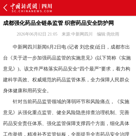
成都强化药品全链条监管 织密药品安全防护网
2026年06月02日 21:05
来源:中新网四川
编辑:尧欣雨
中新网四川新闻6月2日电 (记者 刘忠俊)近日，成都市出
台《关于进一步加强药品监管的实施意见》(以下简称《实施
意见》)。该文件严格落实药品安全“四个最严”要求，着力构
建科学高效、权威规范的药品监管体系，全力保障人民群众
身体健康和用药安全。
针对当前药品监管领域的薄弱环节和风险痛点，《实施
意见》从强化重点监管、健全风险隐患排查治理机制、完善
药品安全责任体系、强化监管保障支撑四个方面，细化具体
工作举措，精准补齐监管短板，全面提升全市药品安全治理