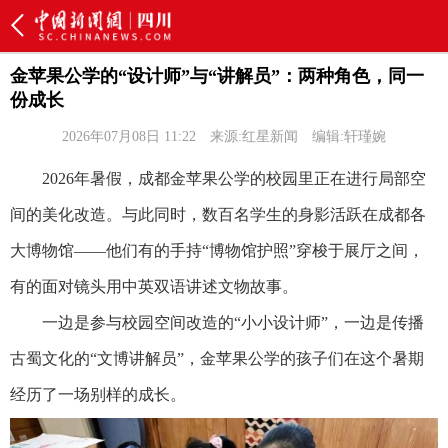
金苹果公学的“设计师”与“讲解员”：两种角色，同一
份成长
2026年07月08日 11:22
来源:红星新闻
编辑:轩瑾婉
2026年暑假，成都金苹果公学的校园里正在进行局部空
间的美化改造。与此同时，数百名学生的身影活跃在成都各
大博物馆——他们有的手持“博物馆护照”穿梭于展厅之间，
有的面对镜头用中英双语讲述文物故事。
一边是参与校园空间改造的“小小设计师”，一边是传播
古蜀文化的“文博讲解员”，金苹果公学的孩子们在这个暑期
经历了一场别样的成长。