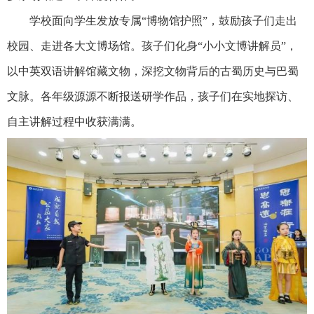
学校面向学生发放专属“博物馆护照”，鼓励孩子们走出
校园、走进各大文博场馆。孩子们化身“小小文博讲解员”，
以中英双语讲解馆藏文物，深挖文物背后的古蜀历史与巴蜀
文脉。各年级源源不断报送研学作品，孩子们在实地探访、
自主讲解过程中收获满满。