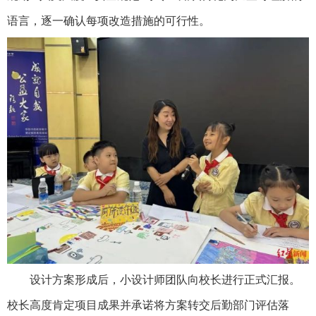
语言，逐一确认每项改造措施的可行性。
设计方案形成后，小设计师团队向校长进行正式汇报。
校长高度肯定项目成果并承诺将方案转交后勤部门评估落