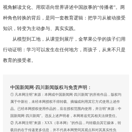
视角解读文化、用双语向世界讲述中国故事的“传播者”。两
种角色转换的背后，是同一套教育逻辑：把学习从被动接受
知识，转变为主动参与、真实实践。
从模型到工地，从课堂到展厅，金苹果公学的孩子们用
行动证明：学习可以发生在任何地方，而孩子，从来不只是
教育的接受者。
中国新闻网·四川新闻版权与免责声明：
① 凡本网注明"来源：本网或中国新闻网·四川新闻"的所有作品，版权均
属于中新社，未经本网授权不得转载、摘编或利用其它方式使用上述作
品。已经本网授权使用作品的，应在授权范围内使用，并注明"来源：中
国新闻网·四川新闻"。违反上述声明者，本网将追究其相关法律责任。
② 凡本网注明"来源：XXX（非本网）"的作品，均转载自其它媒体，转
载目的在于传递更多信息，并不代表本网赞同其观点和对其真实性负