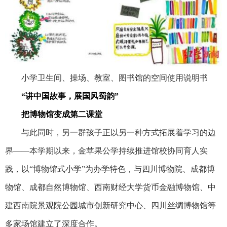
小学卫生间、操场、教室、图书馆的空间使用说明书
“讲中国故事，展国风蜀韵”
把博物馆变成第二课堂
与此同时，另一群孩子正以另一种方式拓展着学习的边
界——本学期以来，金苹果公学持续推进馆校协同育人实
践，以“博物馆式小学”为办学特色，与四川博物院、成都博
物馆、成都自然博物馆、西南财经大学货币金融博物馆、中
建西南院景观院公园城市创新研究中心、四川丝绸博物馆等
多家场馆建立了深度合作。