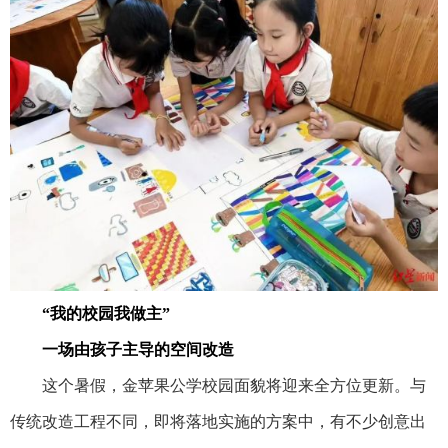
“我的校园我做主”
一场由孩子主导的空间改造
这个暑假，金苹果公学校园面貌将迎来全方位更新。与
传统改造工程不同，即将落地实施的方案中，有不少创意出