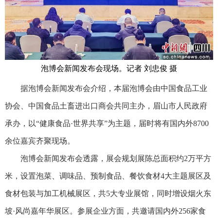
泡博会新闻发布会现场。记者 刘忠俊 摄
据泡博会新闻发布会介绍，本届泡博会由中国食品工业
协会、中国食品土畜进出口商会共同主办，眉山市人民政府
承办，以“健康食品·世界共享”为主题，届时将有国内外8700
余位嘉宾齐聚现场。
泡博会新闻发布会透露，展会规划展陈总面积约2万平方
米，设置泡菜、调味品、预制食品、餐饮食材4大主题展区及
食材包装与加工机械展区，共5大专业展馆，同时增设烟火东
坡·风尚嘉年华展区。参展企业方面，共邀请国内外256家食