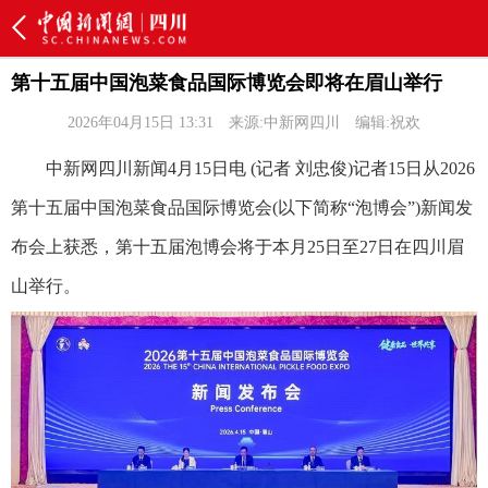
第十五届中国泡菜食品国际博览会即将在眉山举行
2026年04月15日 13:31
来源:中新网四川
编辑:祝欢
中新网四川新闻4月15日电 (记者 刘忠俊)记者15日从2026
第十五届中国泡菜食品国际博览会(以下简称“泡博会”)新闻发
布会上获悉，第十五届泡博会将于本月25日至27日在四川眉
山举行。