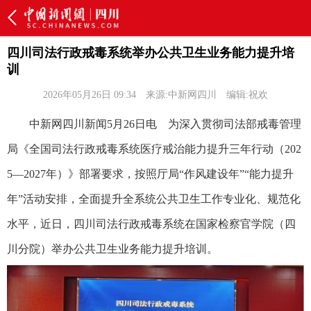
四川司法行政戒毒系统举办公共卫生业务能力提升培
训
2026年05月26日 09:34
来源:中新网四川
编辑:祝欢
中新网四川新闻5月26日电 为深入贯彻司法部戒毒管理
局《全国司法行政戒毒系统医疗戒治能力提升三年行动（202
5—2027年）》部署要求，按照厅局“作风建设年”“能力提升
年”活动安排，全面提升全系统公共卫生工作专业化、规范化
水平，近日，四川司法行政戒毒系统在国家检察官学院（四
川分院）举办公共卫生业务能力提升培训。