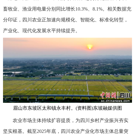
畜牧业、渔业用电量分别同比增长10.3%、8.1%。相关数据充
分印证，四川农业正加速向规模化、智能化、标准化转型，
产业化、现代化发展水平持续提升。
眉山市东坡区太和镇永丰村。(资料图)东坡融媒供图
农业市场主体持续扩容提质，为四川乡村产业振兴夯实
坚实根基。截至2025年底，四川农业产业化市场主体总量突