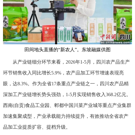
田间地头直播的“新农人”。东坡融媒供图
从产业链细分环节来看，2026年1-5月，四川农产品生产
环节销售收入同比增长5.9%，农产品加工环节增速表现亮
眼，达8.3%。作为全省17条重点产业链之一，四川农产品精
深加工产业链增长势头强劲，1-5月实现销售收入368.2亿元。
西南(自贡)食品工业园、郫都中国川菜产业城等重点产业集群
加速集聚成型，产业承载能力持续提升，有效推动全省农产
品加工业提质扩容、提档升级。