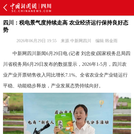
四川：税电景气度持续走高 农业经济运行保持良好态
势
2026年06月29日 19:55
来源:中新网四川
编辑:韩金雨
中新网四川新闻6月29日电 (记者 刘忠俊)国家税务总局四
川省税务局6月29日发布的数据显示，2026年1-5月，四川农
业产业开票销售收入同比增长7.1%。全省农业全产业链运行
平稳、动能稳步释放，产业发展态势持续向好。