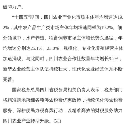
破30万户。
“十四五”期间，四川农业产业化市场主体年均增速达19.
2%，其中农产品生产类市场主体年均增速同样为19.2%。细
分领域中，水产养殖、牲畜饲养市场主体增长势头迅猛，年
均增速分别达25.1%、23.0%，规模化、专业化养殖经营主体
加速涌现。与此同时，四川农业合作社数量年均增长9.2%，
新型农业经营主体队伍持续壮大，现代化农业经营体系不断
完善。
国家税务总局四川省税务局相关负责人表示，税务部门
将精准落地落细各项涉农税费优惠政策，持续优化涉农税费
服务、深耕便民办税春风行动，以精准高效的财税服务助力
四川农业产业转型升级。(完)