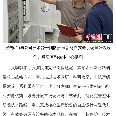
张隽(右)与公司技术骨干团队开展新材料实验、调试研发设
备。顺庆区融媒体中心供图
入职以来，张隽快速完成岗位适配，紧扣企业新材料研
发核心战略方向，牵头推进技术调研、科研攻坚、中试产线
搭建等一系列重点工作。他充分发挥自身专业技术积淀与行
业资源优势，系统开展市场调研与工艺研判，优化完善整体
研发技术路线，牵头完成核心生产设备的自主设计与迭代升
级，有效突破原有设备的技术瓶颈。在知识产权保护与技术