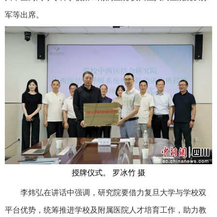
军等出席。
授牌仪式。 罗冰竹 摄
李炜弘在讲话中强调，研究院要借力复旦大学与学校双
平台优势，统筹推进学校及附属医院人才培育工作，助力教