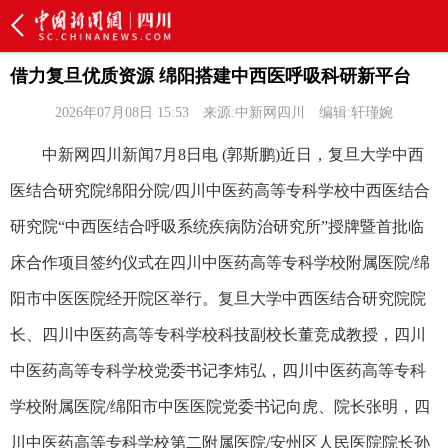
借力复旦优质资源 绵阳搭建中西医呼吸科研新平台
2026年07月08日 15:53
来源:中新网四川
编辑:轩瑾婉
中新网四川新闻7月8日电 (郭斯鹏)近日，复旦大学中西
医结合研究院绵阳分院/四川中医药高等专科学校中西医结合
研究院“中西医结合呼吸系统疾病防治研究所”授牌暨首批临
床合作项目签约仪式在四川中医药高等专科学校附属医院/绵
阳市中医医院经开院区举行。复旦大学中西医结合研究院院
长、四川中医药高等专科学校科技副校长董竞成教授，四川
中医药高等专科学校党委书记李炜弘，四川中医药高等专科
学校附属医院/绵阳市中医医院党委书记向虎、院长张明，四
川中医药高等专科学校第二附属医院/安州区人民医院院长孙