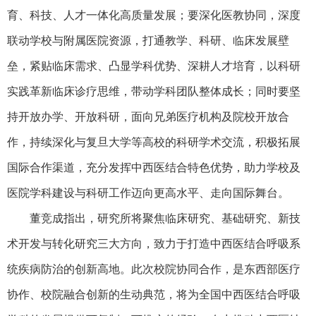
育、科技、人才一体化高质量发展；要深化医教协同，深度
联动学校与附属医院资源，打通教学、科研、临床发展壁
垒，紧贴临床需求、凸显学科优势、深耕人才培育，以科研
实践革新临床诊疗思维，带动学科团队整体成长；同时要坚
持开放办学、开放科研，面向兄弟医疗机构及院校开放合
作，持续深化与复旦大学等高校的科研学术交流，积极拓展
国际合作渠道，充分发挥中西医结合特色优势，助力学校及
医院学科建设与科研工作迈向更高水平、走向国际舞台。
董竞成指出，研究所将聚焦临床研究、基础研究、新技
术开发与转化研究三大方向，致力于打造中西医结合呼吸系
统疾病防治的创新高地。此次校院协同合作，是东西部医疗
协作、校院融合创新的生动典范，将为全国中西医结合呼吸