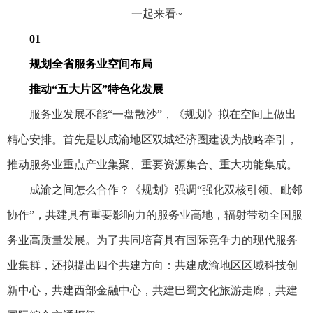
一起来看~
01
规划全省服务业空间布局
推动“五大片区”特色化发展
服务业发展不能“一盘散沙”，《规划》拟在空间上做出
精心安排。首先是以成渝地区双城经济圈建设为战略牵引，
推动服务业重点产业集聚、重要资源集合、重大功能集成。
成渝之间怎么合作？《规划》强调“强化双核引领、毗邻
协作”，共建具有重要影响力的服务业高地，辐射带动全国服
务业高质量发展。为了共同培育具有国际竞争力的现代服务
业集群，还拟提出四个共建方向：共建成渝地区区域科技创
新中心，共建西部金融中心，共建巴蜀文化旅游走廊，共建