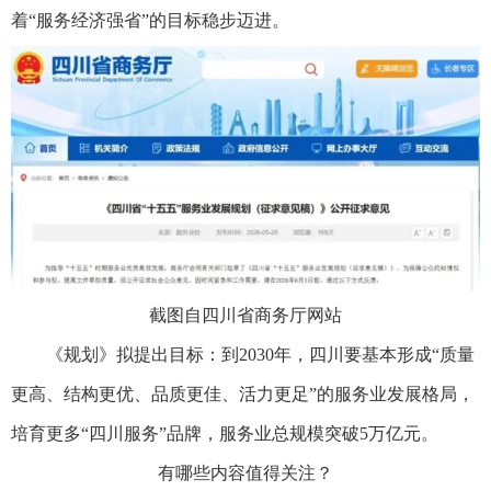
着“服务经济强省”的目标稳步迈进。
截图自四川省商务厅网站
《规划》拟提出目标：到2030年，四川要基本形成“质量
更高、结构更优、品质更佳、活力更足”的服务业发展格局，
培育更多“四川服务”品牌，服务业总规模突破5万亿元。
有哪些内容值得关注？