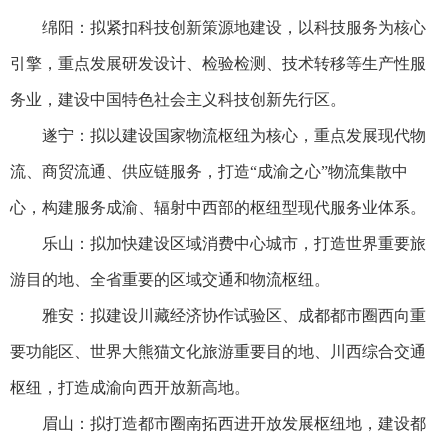
绵阳：拟紧扣科技创新策源地建设，以科技服务为核心
引擎，重点发展研发设计、检验检测、技术转移等生产性服
务业，建设中国特色社会主义科技创新先行区。
遂宁：拟以建设国家物流枢纽为核心，重点发展现代物
流、商贸流通、供应链服务，打造“成渝之心”物流集散中
心，构建服务成渝、辐射中西部的枢纽型现代服务业体系。
乐山：拟加快建设区域消费中心城市，打造世界重要旅
游目的地、全省重要的区域交通和物流枢纽。
雅安：拟建设川藏经济协作试验区、成都都市圈西向重
要功能区、世界大熊猫文化旅游重要目的地、川西综合交通
枢纽，打造成渝向西开放新高地。
眉山：拟打造都市圈南拓西进开放发展枢纽地，建设都