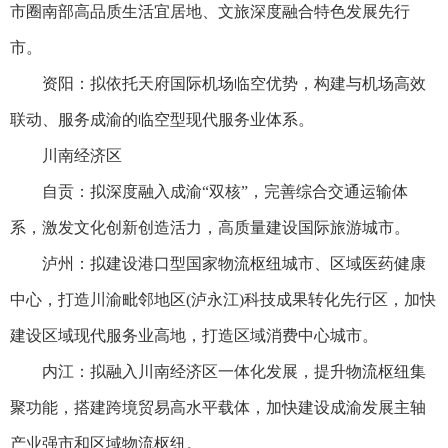
市圈南部高品质生活宜居地、文旅深度融合特色发展先行
市。
资阳：拟依托天府国际机场临空优势，构建与机场高效
联动、服务成渝的临空型现代服务业体系。
川南经济区
自贡：拟深度融入成渝“双核”，完善综合交通运输体
系，激发文化创新创造活力，高质量建设国际旅游城市。
泸州：拟建设港口型国家物流枢纽城市、区域医药健康
中心，打造川渝毗邻地区(泸永江)科技成果转化先行区，加快
建设区域现代服务业高地，打造区域消费中心城市。
内江：拟融入川南经济区一体化发展，提升物流枢纽集
聚功能，搭建跨境贸易高水平载体，加快建设成渝发展主轴
产业强市和区域物流枢纽。