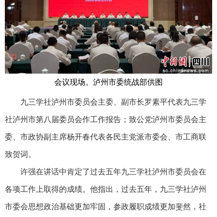
会议现场。泸州市委统战部供图
九三学社泸州市委员会主委、副市长罗素平代表九三学
社泸州市第八届委员会作工作报告；致公党泸州市委员会主
委、市政协副主席杨开春代表各民主党派市委会、市工商联
致贺词。
许强在讲话中肯定了过去五年九三学社泸州市委员会在
各项工作上取得的成绩。他指出，过去五年，九三学社泸州
市委会思想政治基础更加牢固，参政履职成绩更加斐然，社