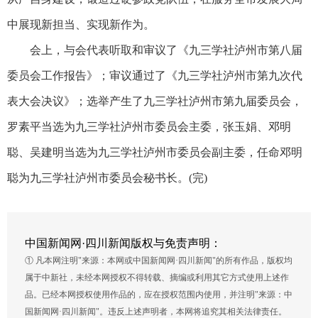
中展现新担当、实现新作为。
会上，与会代表听取和审议了《九三学社泸州市第八届
委员会工作报告》；审议通过了《九三学社泸州市第九次代
表大会决议》；选举产生了九三学社泸州市第九届委员会，
罗素平当选为九三学社泸州市委员会主委，张玉娟、邓明
聪、吴建明当选为九三学社泸州市委员会副主委，任命邓明
聪为九三学社泸州市委员会秘书长。(完)
中国新闻网·四川新闻版权与免责声明：
① 凡本网注明"来源：本网或中国新闻网·四川新闻"的所有作品，版权均
属于中新社，未经本网授权不得转载、摘编或利用其它方式使用上述作
品。已经本网授权使用作品的，应在授权范围内使用，并注明"来源：中
国新闻网·四川新闻"。违反上述声明者，本网将追究其相关法律责任。