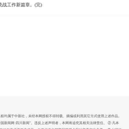
战工作新篇章。(完)
，版权均属于中新社，未经本网授权不得转载、摘编或利用其它方式使用上述作品。
国新闻网·四川新闻"。违反上述声明者，本网将追究其相关法律责任。 ② 凡本