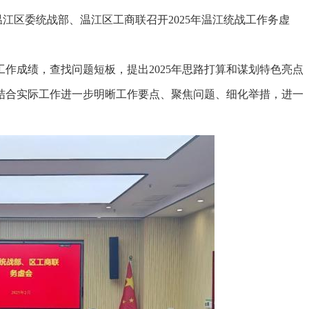
江区委统战部、温江区工商联召开2025年温江统战工作务虚
作成绩，查找问题短板，提出2025年思路打算和谋划特色亮点
结合实际工作进一步明晰工作要点、聚焦问题、细化举措，进一