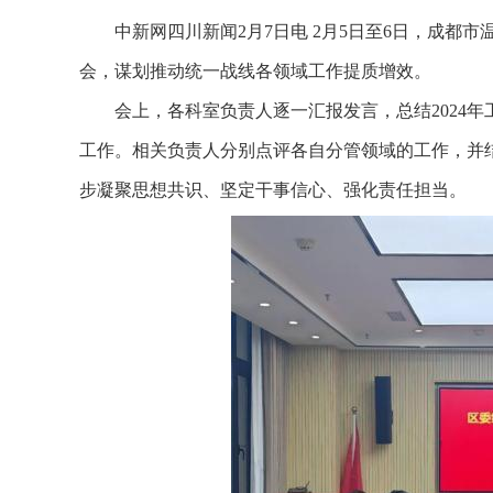
中新网四川新闻2月7日电 2月5日至6日，成都市温
会，谋划推动统一战线各领域工作提质增效。
会上，各科室负责人逐一汇报发言，总结2024年工
工作。相关负责人分别点评各自分管领域的工作，并
步凝聚思想共识、坚定干事信心、强化责任担当。