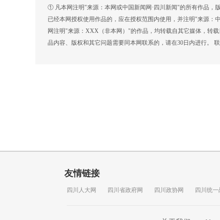
① 凡本网注明"来源：本网或中国新闻网·四川新闻"的所有作品
已经本网授权使用作品的，应在授权范围内使用，并注明"来源：中
网注明"来源：XXX（非本网）"的作品，均转载自其它媒体，转
品内容、版权和其它问题需要同本网联系的，请在30日内进行。 联系方式
友情链接
四川人大网
四川省政府网
四川政协网
四川统一