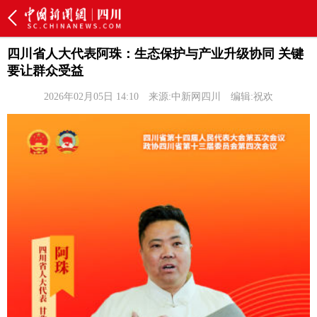
四川省人大代表阿珠：生态保护与产业升级协同 关键
要让群众受益
2026年02月05日 14:10
来源:中新网四川
编辑:祝欢