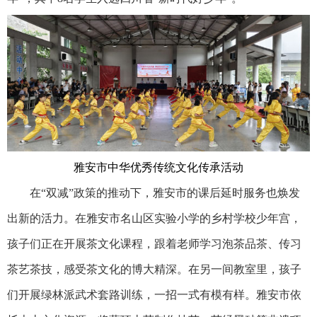
雅安市中华优秀传统文化传承活动
在“双减”政策的推动下，雅安市的课后延时服务也焕发
出新的活力。在雅安市名山区实验小学的乡村学校少年宫，
孩子们正在开展茶文化课程，跟着老师学习泡茶品茶、传习
茶艺茶技，感受茶文化的博大精深。在另一间教室里，孩子
们开展绿林派武术套路训练，一招一式有模有样。雅安市依