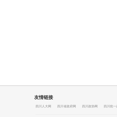
友情链接
四川人大网
四川省政府网
四川政协网
四川统一