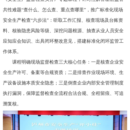
共性难题“查什么、怎么查、重点查哪里”，推广标准化现场
安全生产检查“六步法”：听取工作汇报、核查现场及台账资
料、核验隐患风险等级、深挖问题根源、抽查从业人员安全
应知应会知识、出具闭环整改意见，搭建标准化闭环监管工
作体系。
课程明确现场监督检查三大核心任务：一是核查企业安
全生产许可、备案等合规资质；二是排查作业现场环境、生
产设备设施本质安全隐患；三是倒查企业内部安全管理制度
执行漏洞，保障监督检查全流程合法合规、全程留痕、可追
溯复核。