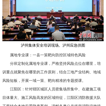
泸州集体安全培训现场。泸州应急供图
属地专业课：一县一策靶向防控区域特色风险
分班定制化属地专业课，严格坚持风险点位在哪里，培
训重点就聚焦在哪里的工作原则，结合三地产业结构、地域
风险短板，开展一域一策、靶向精准的专题授课。
江阳区：针对辖区城区人员密集场所集中、在建施工项
目体量大、施工风险高发的区域特征，江阳区消防救援大队