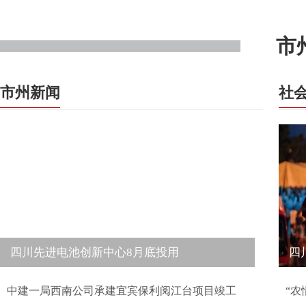
市
市州新闻
社
四川先进电池创新中心8月底投用
四
中建一局西南公司承建宜宾保利阅江台项目竣工
“农